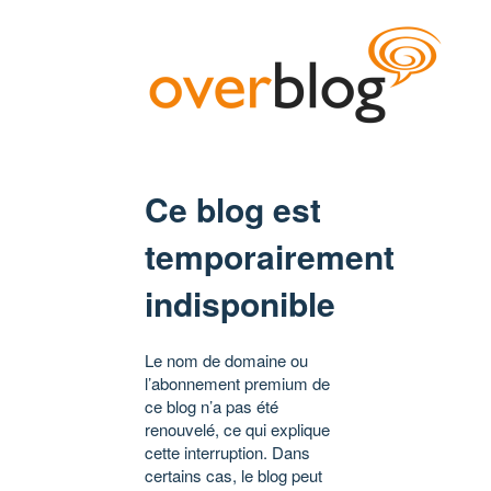
Ce blog est
temporairement
indisponible
Le nom de domaine ou
l’abonnement premium de
ce blog n’a pas été
renouvelé, ce qui explique
cette interruption. Dans
certains cas, le blog peut