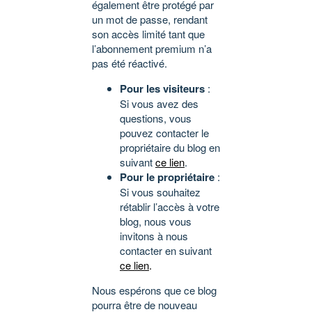
également être protégé par
un mot de passe, rendant
son accès limité tant que
l’abonnement premium n’a
pas été réactivé.
Pour les visiteurs
:
Si vous avez des
questions, vous
pouvez contacter le
propriétaire du blog en
suivant
ce lien
.
Pour le propriétaire
:
Si vous souhaitez
rétablir l’accès à votre
blog, nous vous
invitons à nous
contacter en suivant
ce lien
.
Nous espérons que ce blog
pourra être de nouveau