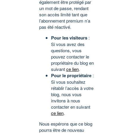
également être protégé par
un mot de passe, rendant
son accès limité tant que
l’abonnement premium n’a
pas été réactivé.
Pour les visiteurs
:
Si vous avez des
questions, vous
pouvez contacter le
propriétaire du blog en
suivant
ce lien
.
Pour le propriétaire
:
Si vous souhaitez
rétablir l’accès à votre
blog, nous vous
invitons à nous
contacter en suivant
ce lien
.
Nous espérons que ce blog
pourra être de nouveau