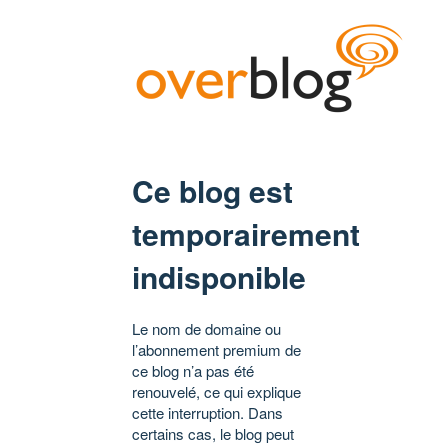
Ce blog est
temporairement
indisponible
Le nom de domaine ou
l’abonnement premium de
ce blog n’a pas été
renouvelé, ce qui explique
cette interruption. Dans
certains cas, le blog peut