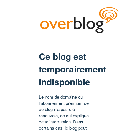
Ce blog est
temporairement
indisponible
Le nom de domaine ou
l’abonnement premium de
ce blog n’a pas été
renouvelé, ce qui explique
cette interruption. Dans
certains cas, le blog peut