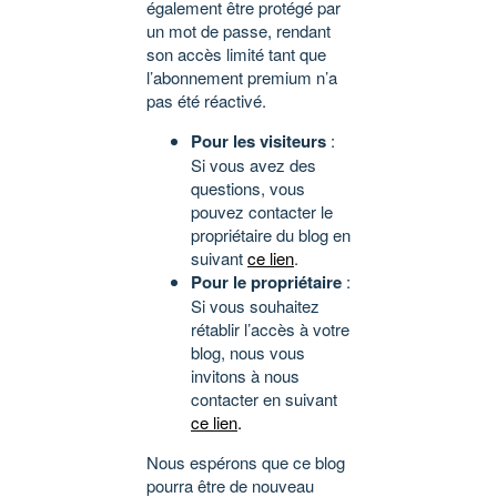
également être protégé par
un mot de passe, rendant
son accès limité tant que
l’abonnement premium n’a
pas été réactivé.
Pour les visiteurs
:
Si vous avez des
questions, vous
pouvez contacter le
propriétaire du blog en
suivant
ce lien
.
Pour le propriétaire
:
Si vous souhaitez
rétablir l’accès à votre
blog, nous vous
invitons à nous
contacter en suivant
ce lien
.
Nous espérons que ce blog
pourra être de nouveau