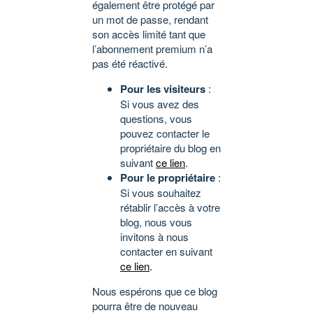
également être protégé par
un mot de passe, rendant
son accès limité tant que
l’abonnement premium n’a
pas été réactivé.
Pour les visiteurs
:
Si vous avez des
questions, vous
pouvez contacter le
propriétaire du blog en
suivant
ce lien
.
Pour le propriétaire
:
Si vous souhaitez
rétablir l’accès à votre
blog, nous vous
invitons à nous
contacter en suivant
ce lien
.
Nous espérons que ce blog
pourra être de nouveau