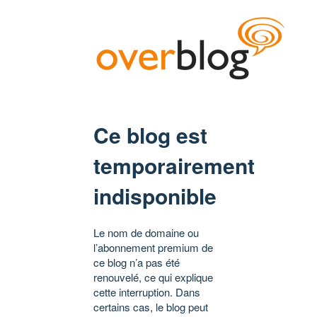
Ce blog est
temporairement
indisponible
Le nom de domaine ou
l’abonnement premium de
ce blog n’a pas été
renouvelé, ce qui explique
cette interruption. Dans
certains cas, le blog peut