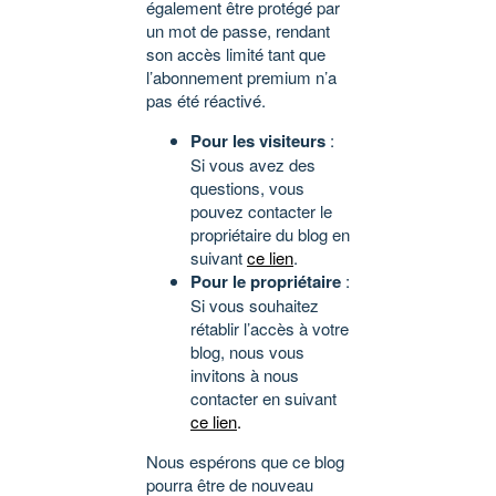
également être protégé par
un mot de passe, rendant
son accès limité tant que
l’abonnement premium n’a
pas été réactivé.
Pour les visiteurs
:
Si vous avez des
questions, vous
pouvez contacter le
propriétaire du blog en
suivant
ce lien
.
Pour le propriétaire
:
Si vous souhaitez
rétablir l’accès à votre
blog, nous vous
invitons à nous
contacter en suivant
ce lien
.
Nous espérons que ce blog
pourra être de nouveau