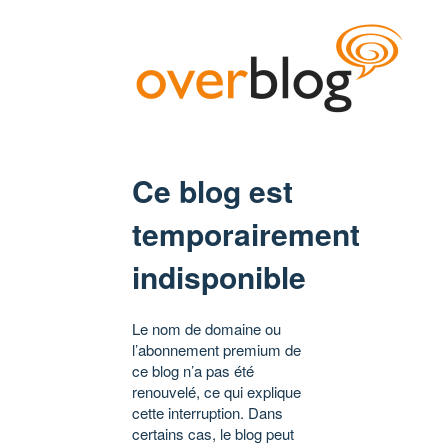
Ce blog est
temporairement
indisponible
Le nom de domaine ou
l’abonnement premium de
ce blog n’a pas été
renouvelé, ce qui explique
cette interruption. Dans
certains cas, le blog peut