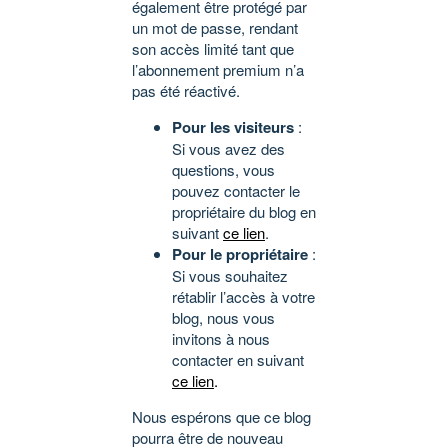
également être protégé par
un mot de passe, rendant
son accès limité tant que
l’abonnement premium n’a
pas été réactivé.
Pour les visiteurs
:
Si vous avez des
questions, vous
pouvez contacter le
propriétaire du blog en
suivant
ce lien
.
Pour le propriétaire
:
Si vous souhaitez
rétablir l’accès à votre
blog, nous vous
invitons à nous
contacter en suivant
ce lien
.
Nous espérons que ce blog
pourra être de nouveau