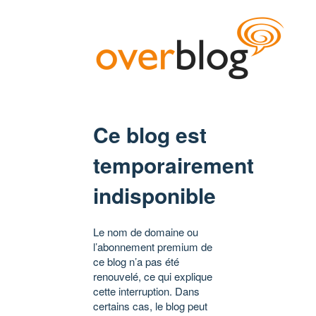
Ce blog est
temporairement
indisponible
Le nom de domaine ou
l’abonnement premium de
ce blog n’a pas été
renouvelé, ce qui explique
cette interruption. Dans
certains cas, le blog peut